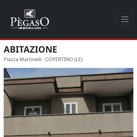
ABITAZIONE
Piazza Martinelli · COPERTINO (LE)