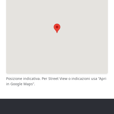
Posizione indicativa. Per Street View o indicazioni usa “Apri
in Google Maps”.