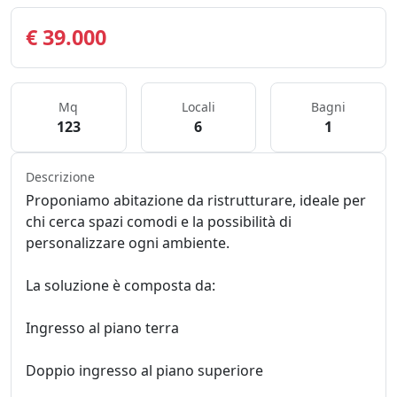
€ 39.000
Mq
Locali
Bagni
123
6
1
Descrizione
Proponiamo abitazione da ristrutturare, ideale per
chi cerca spazi comodi e la possibilità di
personalizzare ogni ambiente.
La soluzione è composta da:
Ingresso al piano terra
Doppio ingresso al piano superiore