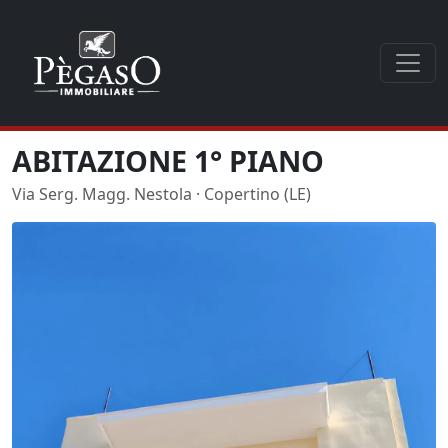
ABITAZIONE 1° PIANO
Via Serg. Magg. Nestola · Copertino (LE)