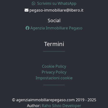
Scrivimi su WhatsApp
pegaso-immobiliare@libero.it
Social
Agenzia Immobiliare Pegaso
Termini
Cookie Policy
Privacy Policy
Impostazioni cookie
© agenziaimmobiliarepegaso.com 2019 - 2025
Author:
Raho Silvio Developer